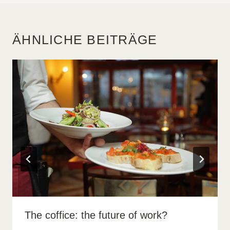
ÄHNLICHE BEITRÄGE
The coffice: the future of work?