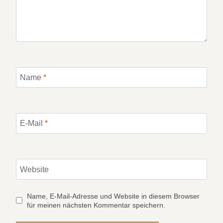
Name
*
E-Mail
*
Website
Name, E-Mail-Adresse und Website in diesem Browser
für meinen nächsten Kommentar speichern.