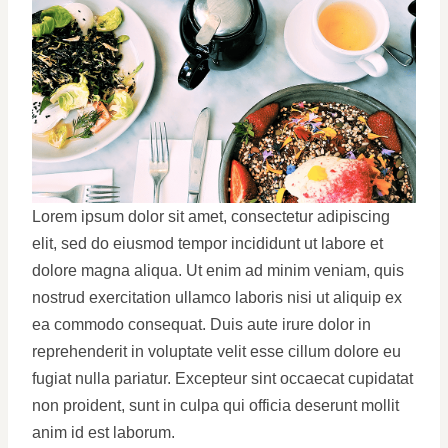
Lorem ipsum dolor sit amet, consectetur adipiscing
elit, sed do eiusmod tempor incididunt ut labore et
dolore magna aliqua. Ut enim ad minim veniam, quis
nostrud exercitation ullamco laboris nisi ut aliquip ex
ea commodo consequat. Duis aute irure dolor in
reprehenderit in voluptate velit esse cillum dolore eu
fugiat nulla pariatur. Excepteur sint occaecat cupidatat
non proident, sunt in culpa qui officia deserunt mollit
anim id est laborum.