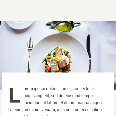
luca1
L
orem ipsum dolor sit amet, consectetur
adipiscing elit, sed do eiusmod tempor
incididunt ut labore et dolore magna aliqua.
Ut enim ad minim veniam, quis nostrud exercitation