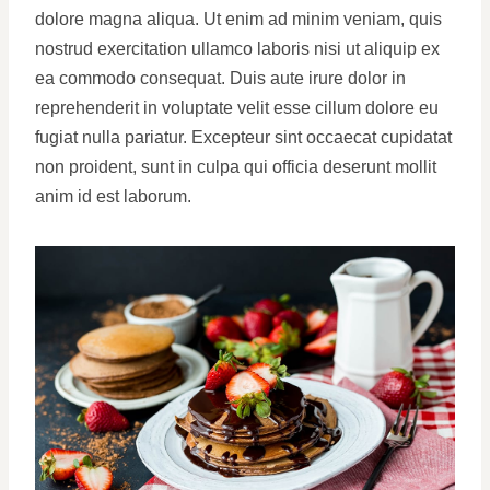
dolore magna aliqua. Ut enim ad minim veniam, quis
nostrud exercitation ullamco laboris nisi ut aliquip ex
ea commodo consequat. Duis aute irure dolor in
reprehenderit in voluptate velit esse cillum dolore eu
fugiat nulla pariatur. Excepteur sint occaecat cupidatat
non proident, sunt in culpa qui officia deserunt mollit
anim id est laborum.