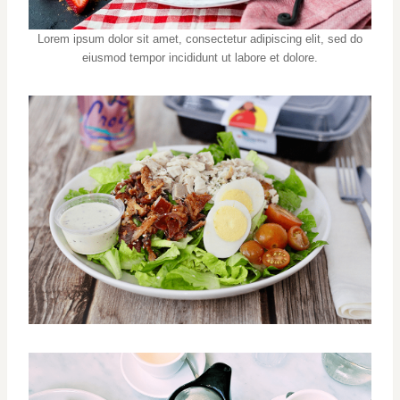
Lorem ipsum dolor sit amet, consectetur adipiscing elit, sed do
eiusmod tempor incididunt ut labore et dolore.